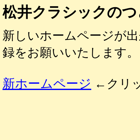
松井クラシックのつ
新しいホームページが出
録をお願いいたします。
新ホームページ
←クリ