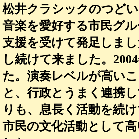
松井クラシックのつどいは
音楽を愛好する市民グル
支援を受けて発足しまし
し続けて来ました。200
た。演奏レベルが高いこ
と、行政とうまく連携し
りも、息長く活動を続け
市民の文化活動として高