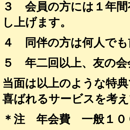
３ 会員の方には１年間
し上げます。
４ 同伴の方は何人でも
５ 年二回以上、友の会
当面は以上のような特典
喜ばれるサービスを考え
＊注 年会費 一般１０