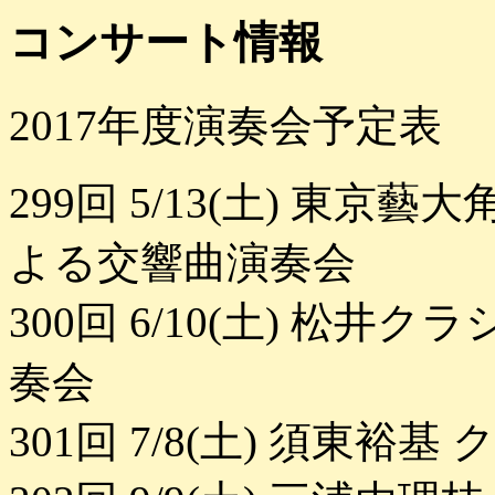
コンサート情報
2017年度演奏会予定表
299回 5/13(土) 東
よる交響曲演奏会
300回 6/10(土) 松
奏会
301回 7/8(土) 須東