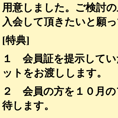
用意しました。ご検討の
入会して頂きたいと願っ
[特典]
１ 会員証を提示してい
ットをお渡しします。
２ 会員の方を１０月の
待します。