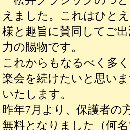
えました。これはひとえ
様と趣旨に賛同してご出
力の賜物です。
これからもなるべく多く
楽会を続けたいと思いま
いたします。
昨年7月より、保護者の
無料となりました（何名