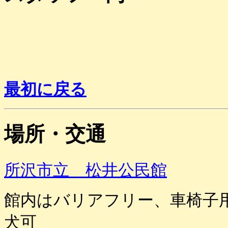
最初に戻る
場所・交通
所沢市立 松井公民館
館内はバリアフリー、車椅子
犬可