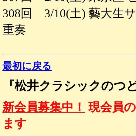
308回 3/10(土) 
重奏
最初に戻る
『松井クラシックのつ
新会員募集中！
現会員の
ます