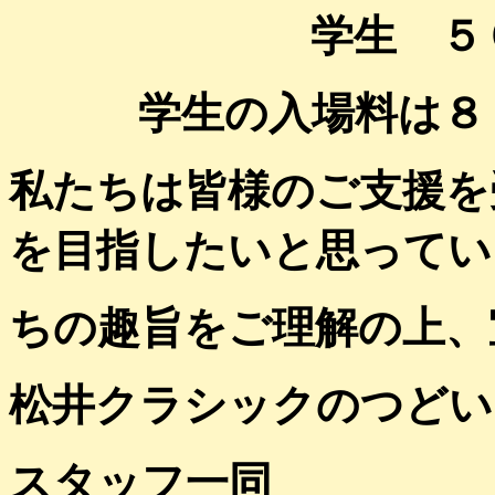
学生 ５０
学生の入場料は８
私たちは皆様のご支援を
を目指したいと思ってい
ちの趣旨をご理解の上、
松井クラシックのつどい
スタッフ一同