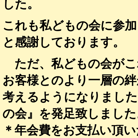
した。
これも私どもの会に参加
と感謝しております。
ただ、私どもの会がこ
お客様とのより一層の絆
考えるようになりました。
の会』を発足致しました
＊年会費をお支払い頂い