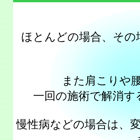
ほとんどの場合、その
また肩こりや
一回の施術で解消す
慢性病などの場合は、