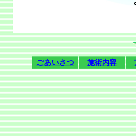
ごあいさつ
施術内容