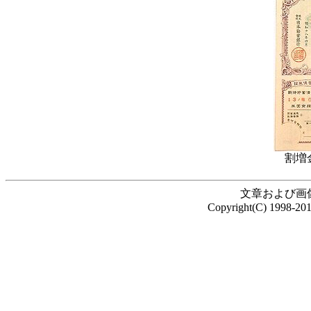
割増
文章および画
Copyright(C) 1998-20